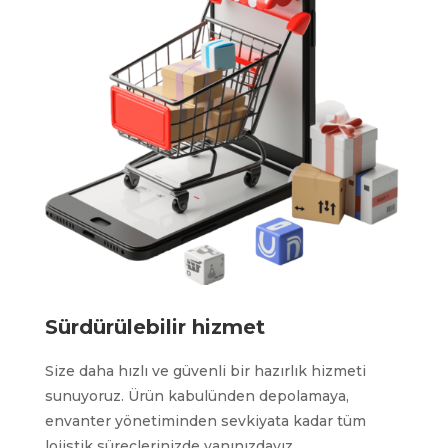
Sürdürülebilir hizmet
Size daha hızlı ve güvenli bir hazırlık hizmeti
sunuyoruz. Ürün kabulünden depolamaya,
envanter yönetiminden sevkiyata kadar tüm
lojistik süreçlerinizde yanınızdayız.