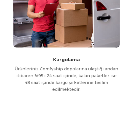
Kargolama
Ürünleriniz Comfyship depolarına ulaştığı andan
itibaren %95’i 24 saat içinde, kalan paketler ise
48 saat içinde kargo şirketlerine teslim
edilmektedir.