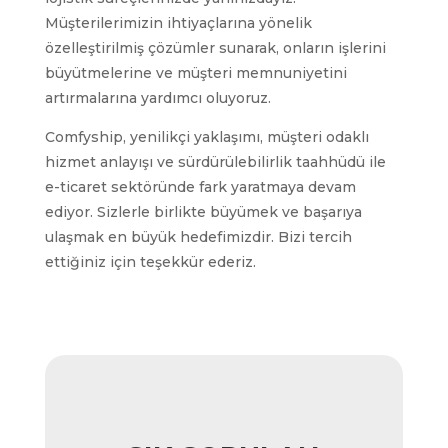
Müşterilerimizin ihtiyaçlarına yönelik
özelleştirilmiş çözümler sunarak, onların işlerini
büyütmelerine ve müşteri memnuniyetini
artırmalarına yardımcı oluyoruz.
Comfyship, yenilikçi yaklaşımı, müşteri odaklı
hizmet anlayışı ve sürdürülebilirlik taahhüdü ile
e-ticaret sektöründe fark yaratmaya devam
ediyor. Sizlerle birlikte büyümek ve başarıya
ulaşmak en büyük hedefimizdir. Bizi tercih
ettiğiniz için teşekkür ederiz.