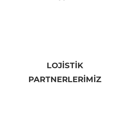
LOJİSTİK
PARTNERLERİMİZ