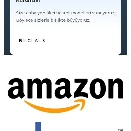
Kurumsal
Size daha yenilikçi ticaret modelleri sunuyoruz.
Böylece sizlerle birlikte büyüyoruz.
BİLGİ AL