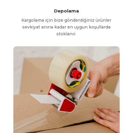
Depolama
Kargolama için bize gönderdiğiniz ürünler
sevkiyat anına kadar en uygun koşullarda
stoklanır.