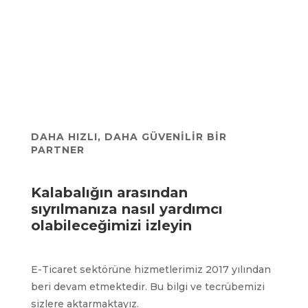
DAHA HIZLI, DAHA GÜVENİLİR BİR
PARTNER
Kalabalığın arasından
sıyrılmanıza nasıl yardımcı
olabileceğimizi izleyin
E-Ticaret sektörüne hizmetlerimiz 2017 yılından
beri devam etmektedir. Bu bilgi ve tecrübemizi
sizlere aktarmaktayız.