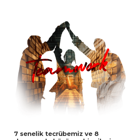
7 senelik tecrübemiz ve 8