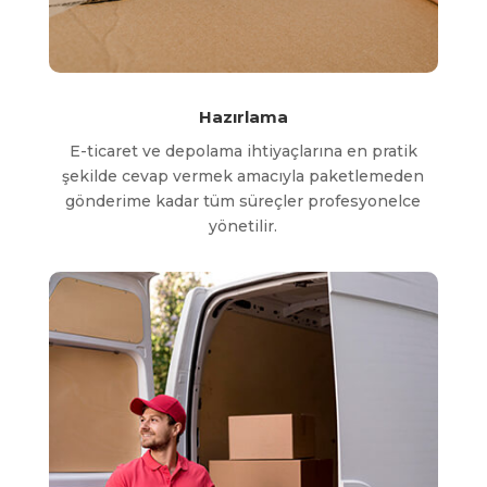
Hazırlama
E-ticaret ve depolama ihtiyaçlarına en pratik
şekilde cevap vermek amacıyla paketlemeden
gönderime kadar tüm süreçler profesyonelce
yönetilir.