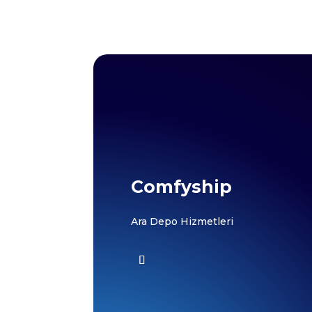
Comfyship
Ara Depo Hizmetleri