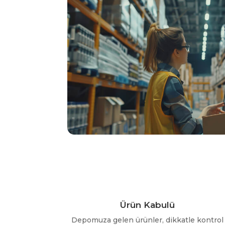
Ürün Kabulü
Depomuza gelen ürünler, dikkatle kontrol