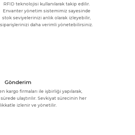
RFID teknolojisi kullanılarak takip edilir.
Envanter yönetim sistemimiz sayesinde
stok seviyelerinizi anlık olarak izleyebilir,
siparişlerinizi daha verimli yönetebilirsiniz.
Gönderim
 kargo firmaları ile işbirliği yapılarak,
sürede ulaştırılır. Sevkiyat sürecinin her
kkatle izlenir ve yönetilir.