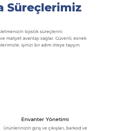
 Süreçlerimiz
etmenizin lojistik süreçlerini
 ve maliyet avantajı sağlar. Güvenli, esnek
rimizle, işinizi bir adım öteye taşıyın.
Envanter Yönetimi
Ürünlerinizin giriş ve çıkışları, barkod ve